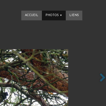
ACCUEIL
PHOTOS
LIENS
▼