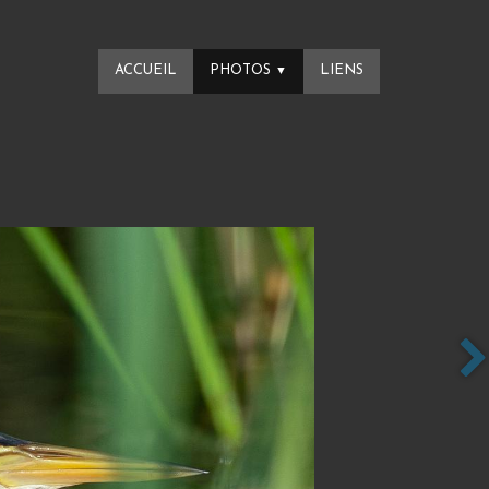
ACCUEIL
PHOTOS
LIENS
▼